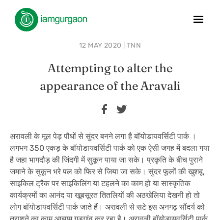
12 MAY 2020 | TNN
Attempting to alter the
appearance of the Aravali
अरावली के मूल पेड़ पौधों से सुंदर बनने लगा है बॉयोडायवर्सिटी पार्क ।
लगभग 350 एकड़ के बॉयोडायवर्सिटी पार्क को एक ऐसी जगह में बदला गया
है जहा भागदौड़ की जिंदगी में सुकून पाया जा सके। प्रकृति के बीच पुराने
जमाने के सुकून भरे पल को फिर से जिया जा सके। सुंदर फूलों की खुशबू,
साइकिल ट्रैक पर साइकिलिंग या टहलने का काम हो या सास्कृतिक
कार्यक्रमों का आनंद या खूबसूरत तितलियों की अठखेलिया देखनी हो तो
लोग बॉयोडायवर्सिटी पार्क जाते हैं। अरावली से सटे इस अनगढ़ सौंदर्य को
तराशने का काम आइएम गुड़गांव कर रहा है। अरावली बॉयोडायवर्सिटी पार्क