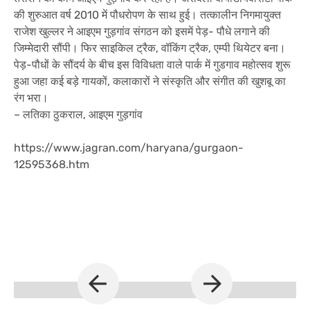
की शुरुआत वर्ष 2010 में पौधरोपण के साथ हुई। तत्कालीन निगमायुक्त
राजेश खुल्लर ने आइएम गुड़गांव संगठन को इसमें पेड़- पौधे लगाने की
जिम्मेदारी सौंपी। फिर साइकिल ट्रैक, वॉकिंग ट्रैक, एम्पी थियेटर बना।
पेड़-पौधों के सौंदर्य के बीच इस विविधता वाले पार्क में गुडगाव महोत्सव शुरू
हुआ जहा कई बड़े गायकों, कलाकारों ने संस्कृति और संगीत की खुशबू का
रंग भरा।
– लतिका ठुकराल, आइएम गुड़गांव
https://www.jagran.com/haryana/gurgaon-
12595368.htm